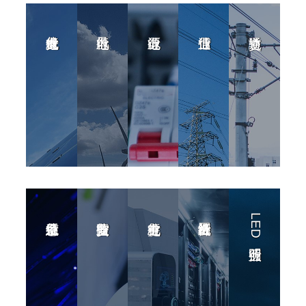
LED照明行业