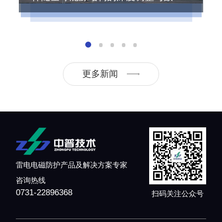
更多新闻
雷电电磁防护产品及解决方案专家
咨询热线
0731-22896368
扫码关注公众号