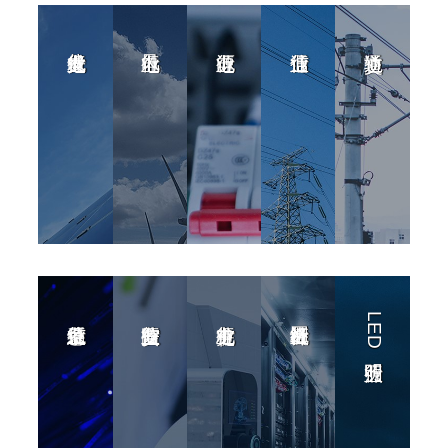
LED照明行业