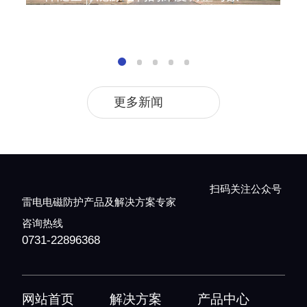
更多新闻
扫码关注公众号
雷电电磁防护产品及解决方案专家
咨询热线
0731-22896368
网站首页
解决方案
产品中心