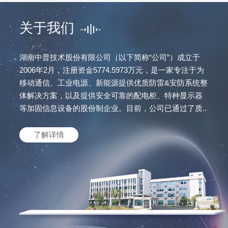
关于我们
湖南中普技术股份有限公司（以下简称“公司”）成立于
2006年2月，注册资金5774.5973万元，是一家专注于为
移动通信、工业电源、新能源提供优质防雷&安防系统整
体解决方案，以及提供安全可靠的配电柜、特种显示器
等加固信息设备的股份制企业。目前，公司已通过了质..
了解详情