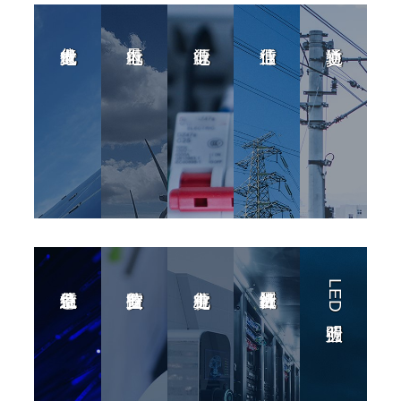
LED照明行业